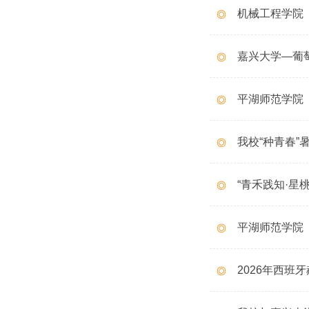
机械工程学院（
嘉兴大学—葡
平湖师范学院
我校“种青春
“青禾践知·星
平湖师范学院
2026年西