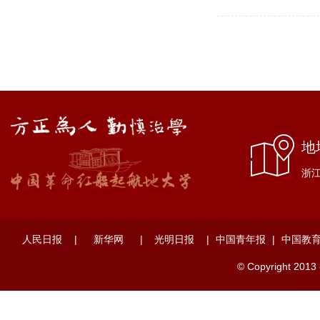
地
浙江
人民日报
|
新华网
|
光明日报
|
中国青年报
|
中国教
© Copyright 2