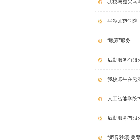
我校与嘉兴南
平湖师范学院
“暖嘉”服务—
后勤服务有限
我校师生在秀
人工智能学院“
后勤服务有限公
“师音雅颂·美