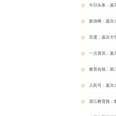
今日头条：嘉
新浪网：嘉兴
百度：嘉兴大
一点资讯：嘉
教育在线：第
人民号：嘉兴
浙江教育报：