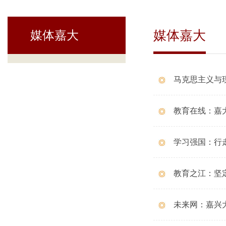
媒体嘉大
媒体嘉大
马克思主义与
教育在线：嘉
学习强国：行
教育之江：坚
未来网：嘉兴