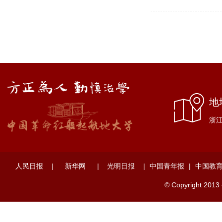
地
浙江
人民日报
|
新华网
|
光明日报
|
中国青年报
|
中国教
© Copyright 2