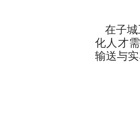
在子城
化人才
输送与实