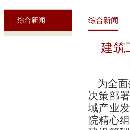
综合新闻
综合新闻
建筑
为全面
决策部
域产业发
院精心