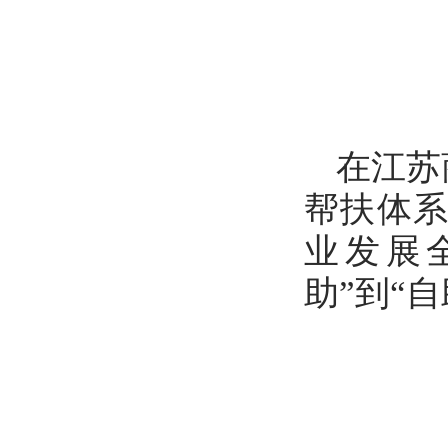
在江苏
帮扶体
业发展
助”到“