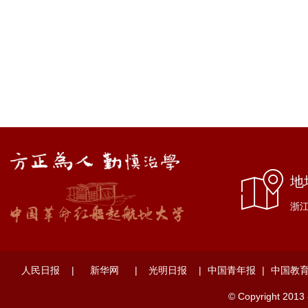
地
浙江
人民日报
|
新华网
|
光明日报
|
中国青年报
|
中国教
© Copyright 2