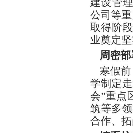
建设管
公司等重
取得阶段
业奠定坚
周密部
寒假前
学制定走
会”重点
筑等多领
合作、拓