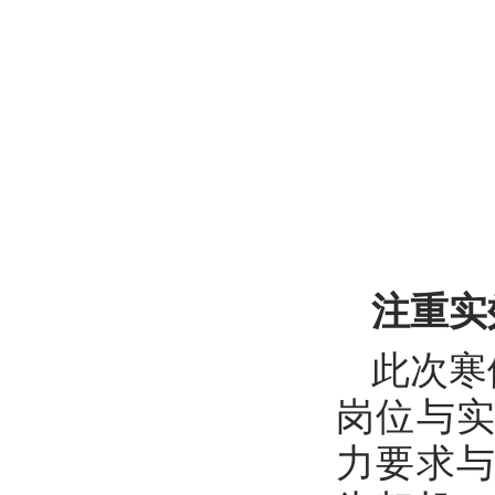
注重实
此次寒
岗位与
力要求