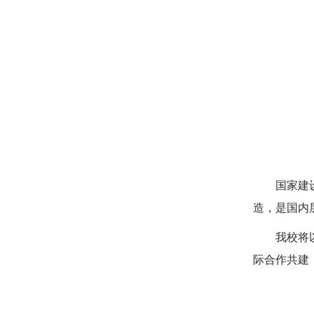
国家建
造，是国内
我校将
际合作共建