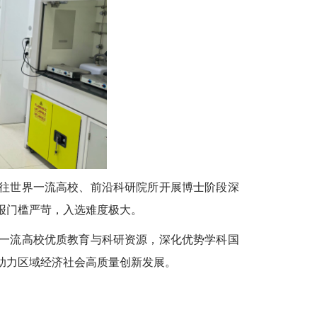
往世界一流高校、前沿科研院所开展博士阶段深
报门槛严苛，入选难度极大。
一流高校优质教育与科研资源，深化优势学科国
助力区域经济社会高质量创新发展。