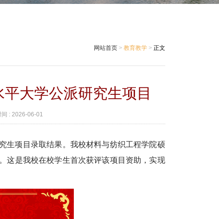
网站首页
>
教育教学
>
正文
高水平大学公派研究生项目
 :
2026-06-01
研究生项目录取结果。我校材料与纺织工程学院硕
。这是我校在校学生首次获评该项目资助，实现