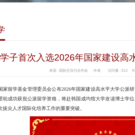
学
学子首次入选2026年国家建设
来源 :
国际交流与合作处
作者 :
访问量 :
612
时间
国家留学基金管理委员会公布2026年国家建设高水平大学公派
景轮成功获批公派留学资格，将赴韩国成均馆大学攻读博士学位
次拔尖人才国际化培养工作的重要突破。