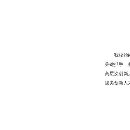
我校始
关键抓手，
高层次创新
拔尖创新人