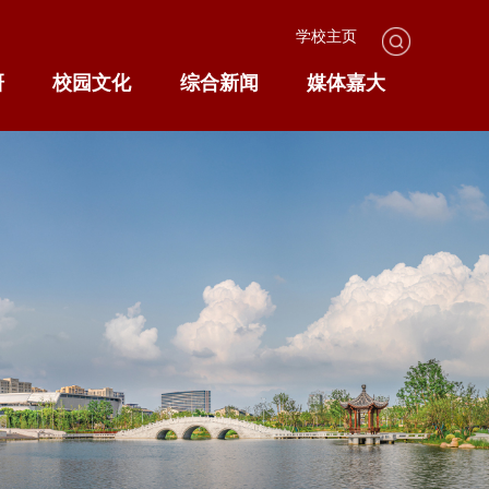
学校主页
研
校园文化
综合新闻
媒体嘉大