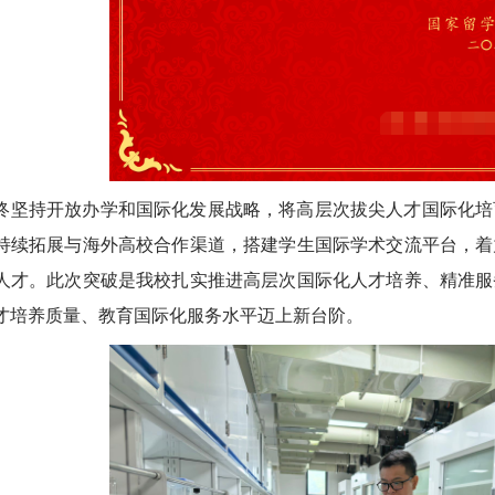
终坚持开放办学和国际化发展战略，将高层次拔尖人才国际化培
持续拓展与海外高校合作渠道，搭建学生国际学术交流平台，着
人才。此次突破是我校扎实推进高层次国际化人才培养、精准服
才培养质量、教育国际化服务水平迈上新台阶。