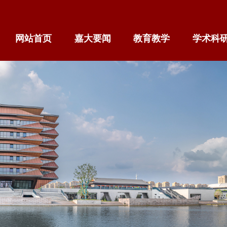
网站首页
嘉大要闻
教育教学
学术科