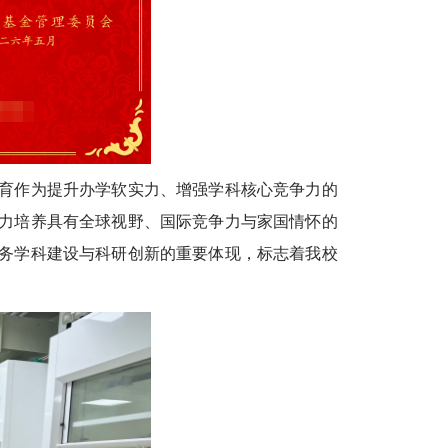
育作为提升办学软实力、增强学科核心竞争力的
力培养具有全球视野、国际竞争力与家国情怀的
务学科建设与科研创新的重要体现，标志着我校