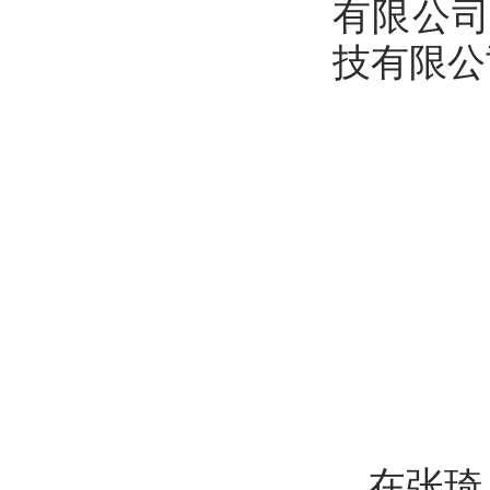
有限公
技有限公
在张琦