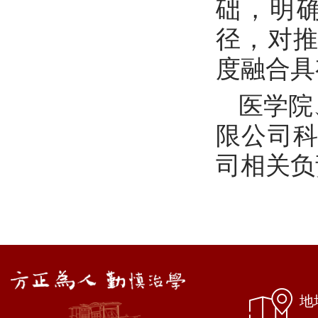
础，明
径，对
度融合具
医学院
限公司
司相关负
地