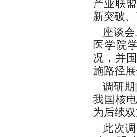
产业联
新突破、
座谈会
医学院
况，并
施路径展
调研期
我国核
为后续双
此次调