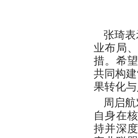
张琦表
业布局
措。希
共同构建
果转化与
周启航
自身在
持并深