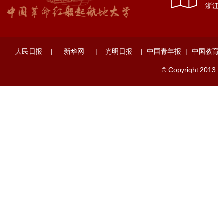
浙江
人民日报
|
新华网
|
光明日报
|
中国青年报
|
中国教
© Copyright 2