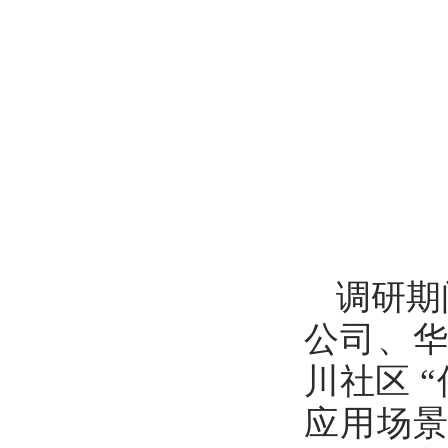
调研期
公司、
川社区 
应用场