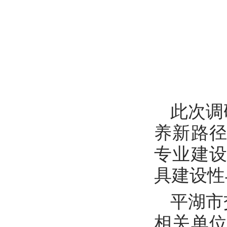
此次调
养新路
专业建
具建设性
平湖市
相关单