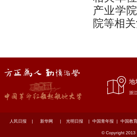
产业学
院等相关
地
浙江
人民日报
|
新华网
|
光明日报
|
中国青年报
|
中国教
© Copyright 2