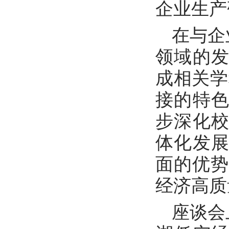
企业生产
在与企
领域的
成相关学
接的特
步深化
体化发
面的优势
经济高质
座谈会