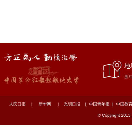
地
浙江
人民日报
|
新华网
|
光明日报
|
中国青年报
|
中国教
© Copyright 2