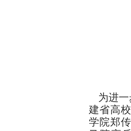
为进一
建省高
学院郑传