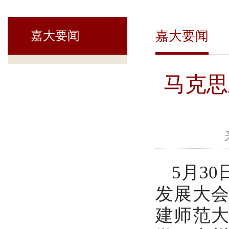
嘉大要闻
嘉大要闻
马克思
5月3
发展大
建师范