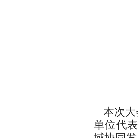
本次大
单位代
域协同发