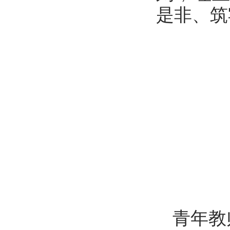
是非、筑
青年教