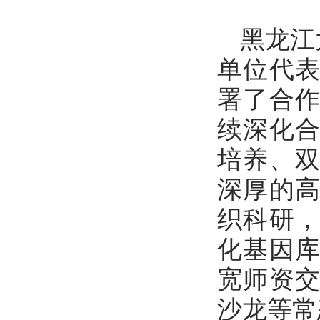
黑龙江
单位代
署了合
续深化
培养、
深厚的
织科研
化基因
宽师资
沙龙等常