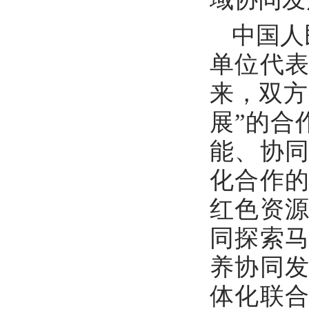
中国人
单位代表
来，双方
展”的合
能、协
化合作
红色资
同探索
养协同
体化联