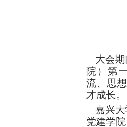
大会期
院）第
流、思
才成长。
嘉兴大
党建学院