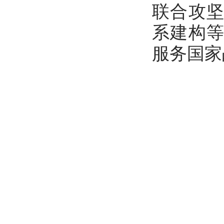
联合攻
系建构
服务国家