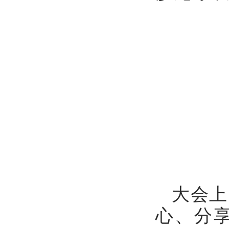
大会上
心、分