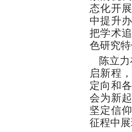
态化开
中提升
把学术
色研究特
陈立力
启新程
定向和
会为新
坚定信
征程中展