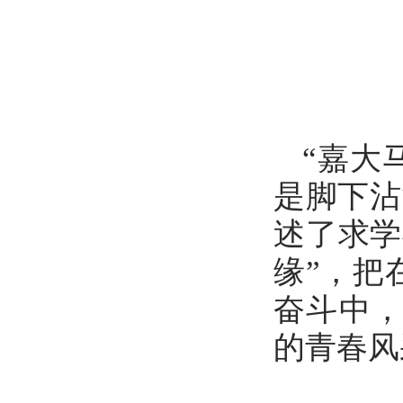
“嘉大
是脚下沾
述了求学
缘”，把
奋斗中
的青春风