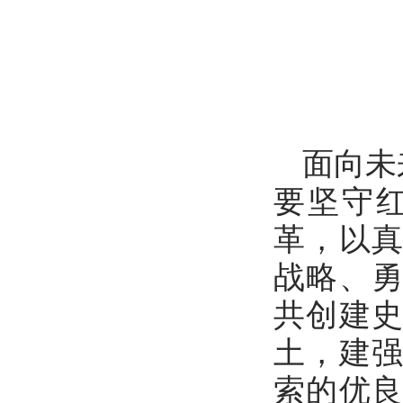
面向未
要坚守
革，以
战略、
共创建
土，建
索的优