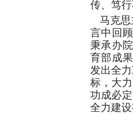
传、笃行
马克思
言中回
秉承办
育部成
发出全力
标，大力
功成必定
全力建设