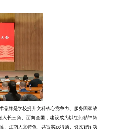
学术品牌是学校提升文科核心竞争力、服务国家战
融入长三角、面向全国，建设成为以红船精神铸
蕴、江南人文特色、共富实践特质、资政智库功