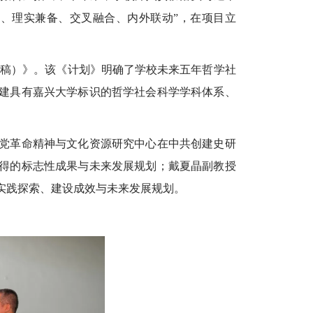
、理实兼备、交叉融合、内外联动”，在项目立
建议稿）》。该《计划》明确了学校未来五年哲学社
建具有嘉兴大学标识的哲学社会科学学科体系、
党革命精神与文化资源研究中心在中共创建史研
得的标志性成果与未来发展规划；戴夏晶副教授
实践探索、建设成效与未来发展规划。