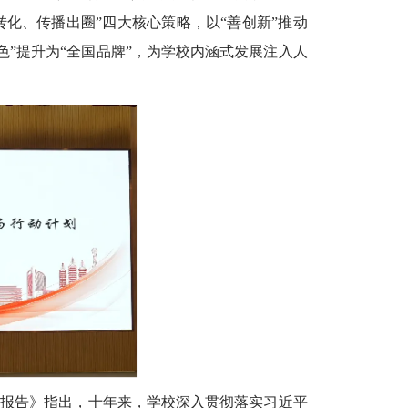
化、传播出圈”四大核心策略，以“善创新”推动
特色”提升为“全国品牌”，为学校内涵式发展注入人
。《报告》指出，十年来，学校深入贯彻落实习近平