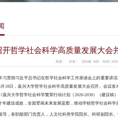
闻
召开哲学社会科学高质量发展大会并
来源 :
作者 :
访问量 :
689
时间 :
202
学习贯彻习近平总书记在哲学社会科学工作座谈会上的重要讲话
5月18日，嘉兴大学哲学社会科学高质量发展大会召开。会议发布了
《嘉兴大学哲学社会科学繁荣行动计划（2026-2030）（建议
十年建设成效，全面擘画未来发展蓝图，推动学校哲学社会科学
领导，各职能部门负责人，人文社科类学院院长、科研副院长、