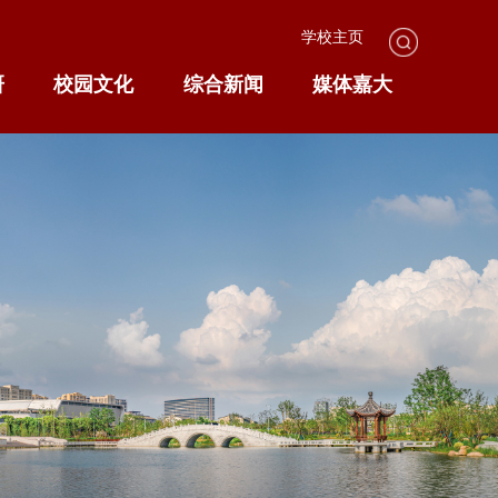
学校主页
研
校园文化
综合新闻
媒体嘉大