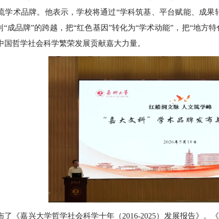
流学术品牌。他表示，学校将通过“学科筑基、平台赋能、成果转
到“成品牌”的跨越，把“红色基因”转化为“学术动能”，把“地方
中国哲学社会科学繁荣发展贡献嘉大力量。
布了《嘉兴大学哲学社会科学十年（2016-2025）发展报告》