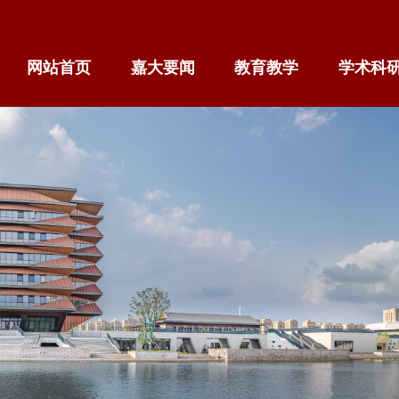
网站首页
嘉大要闻
教育教学
学术科