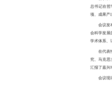
总书记在哲
项、成果产
会议发
会科学发展
学术体系、
在代表
究、马克思
汇报了嘉兴
会议现