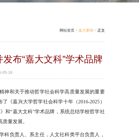
网站首页
>
嘉大要闻
>
正文
发布“嘉大文科”学术品牌
6-05-18
精神和关于推动哲学社会科学高质量发展的重要
《嘉兴大学哲学社会科学十年（2016-2025）
稿）》和“嘉大文科”学术品牌，系统总结学校哲学社
高质量发展。
学科负责人、系主任，人文社科类平台负责人，