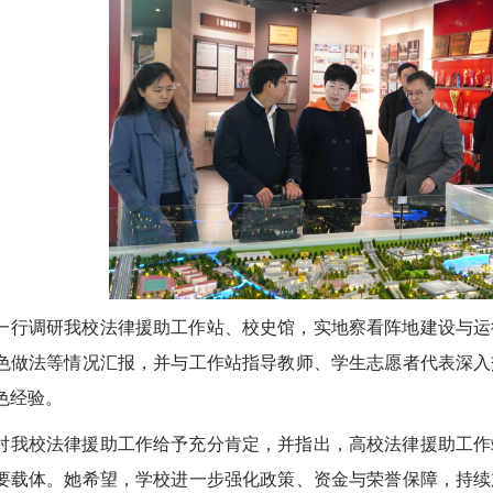
一行调研我校法律援助工作站、校史馆，实地察看阵地建设与运
色做法等情况汇报，并与工作站指导教师、学生志愿者代表深入
色经验。
对我校法律援助工作给予充分肯定，并指出，高校法律援助工作
要载体。她希望，学校进一步强化政策、资金与荣誉保障，持续