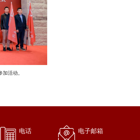
参加活动。
电话
电子邮箱