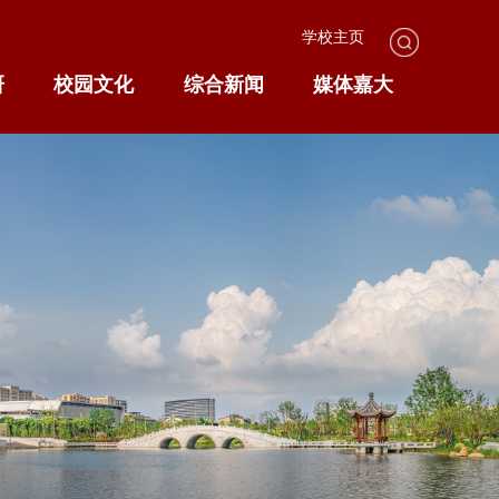
学校主页
研
校园文化
综合新闻
媒体嘉大