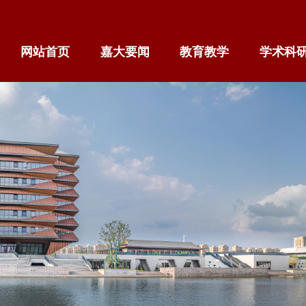
网站首页
嘉大要闻
教育教学
学术科