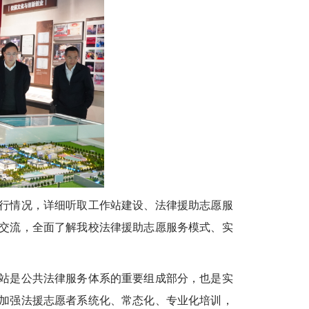
行情况，详细听取工作站建设、法律援助志愿服
交流，全面了解我校法律援助志愿服务模式、实
站是公共法律服务体系的重要组成部分，也是实
加强法援志愿者系统化、常态化、专业化培训，