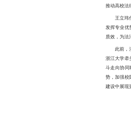
推动高校法
王立玮
发挥专业优
质效，为法
此前，
浙江大学牵
斗走向协同
势，加强校
建设中展现