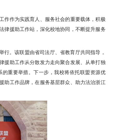
工作作为实践育人、服务社会的重要载体，积极
法律援助工作站，深化校地协同，不断提升服务
式举行。该联盟由省司法厅、省教育厅共同指导，
法律援助工作从分散发力走向聚合发展、从单打独
系的重要举措。下一步，我校将依托联盟资源优
援助工作品牌，在服务基层群众、助力法治浙江