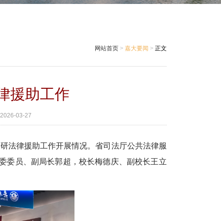
网站首页
>
嘉大要闻
>
正文
律援助工作
2026-03-27
调研法律援助工作开展情况。省司法厅公共法律服
委委员、副局长郭超，校长梅德庆、副校长王立