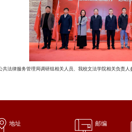
公共法律服务管理局调研组相关人员、我校文法学院相关负责人
地址
邮编