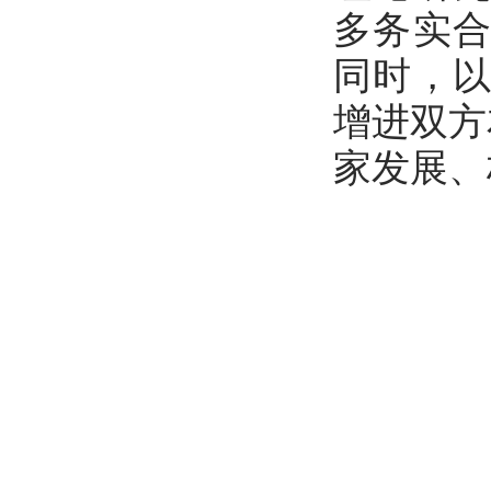
多务实
同时，
增进双方
家发展、