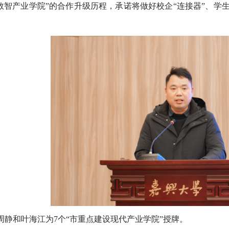
特数智产业学院”的合作升级历程，承诺将做好校企“连接器”、学生
周静和叶海江为7个“市重点建设现代产业学院”授牌。