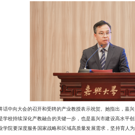
讲话中向大会的召开和受聘的产业教授表示祝贺。她指出，嘉兴
是学校持续深化产教融合的关键一步，也是嘉兴市建设高水平创
业学院要深度服务国家战略和区域高质量发展需求，坚持育人为