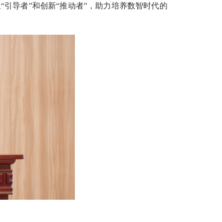
“引导者”和创新“推动者”，助力培养数智时代的