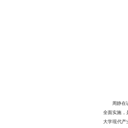
周静在
全面实施，
大学现代产