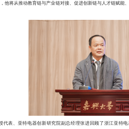
”，他将从推动教育链与产业链对接、促进创新链与人才链赋能
授代表、亚特电器创新研究院副总经理张进回顾了浙江亚特电