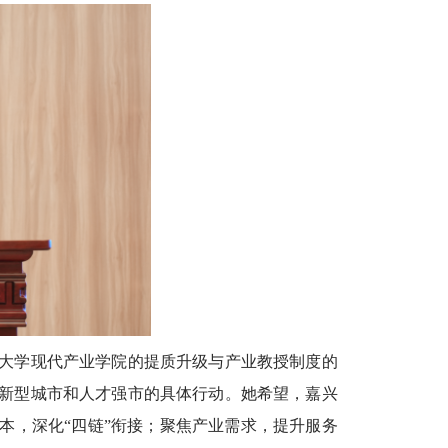
大学现代产业学院的提质升级与产业教授制度的
新型城市和人才强市的具体行动。她希望，嘉兴
本，深化“四链”衔接；聚焦产业需求，提升服务