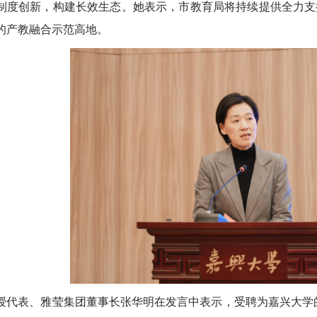
制度创新，构建长效生态。她表示，市教育局将持续提供全力支
的产教融合示范高地。
授代表、雅莹集团董事长张华明在发言中表示，受聘为嘉兴大学的