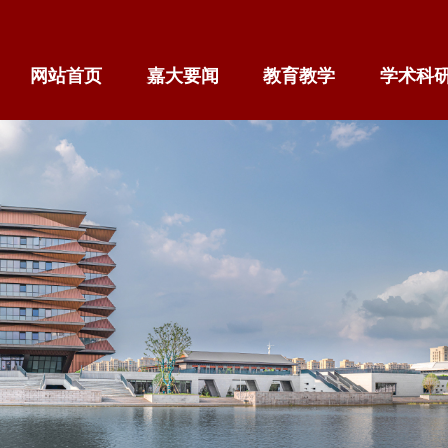
网站首页
嘉大要闻
教育教学
学术科