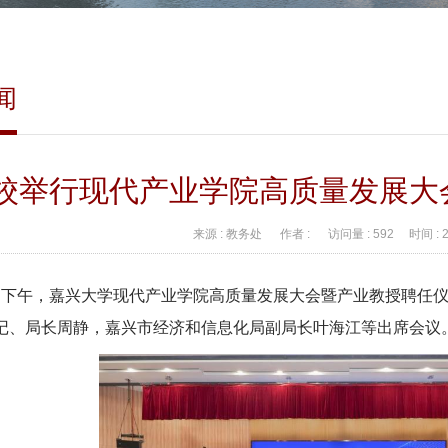
闻
校举行现代产业学院高质量发展大
来源 :
教务处
作者 :
访问量 :
592
时间 :
8日下午，嘉兴大学现代产业学院高质量发展大会暨产业教授聘任
记、局长周静，嘉兴市经济和信息化局副局长叶海江等出席会议