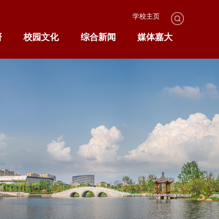
学校主页
研
校园文化
综合新闻
媒体嘉大