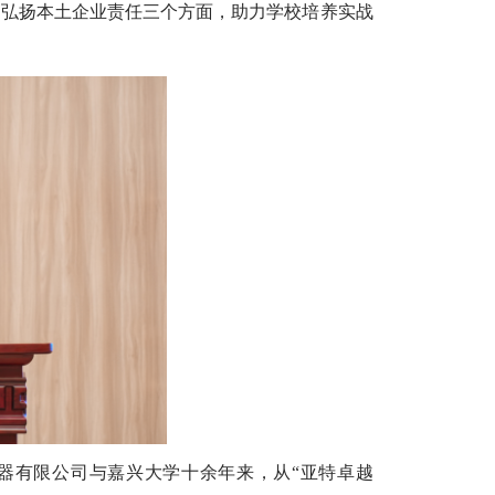
、弘扬本土企业责任三个方面，助力学校培养实战
器有限公司与嘉兴大学十余年来，从“亚特卓越