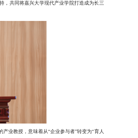
持，共同将嘉兴大学现代产业学院打造成为长三
产业教授，意味着从“企业参与者”转变为“育人