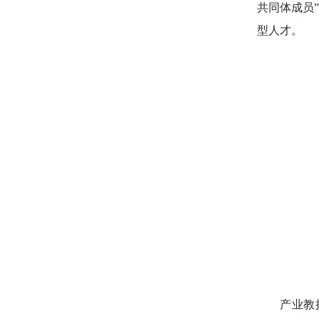
共同体成员
型人才。
产业教