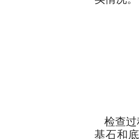
检查过
基石和