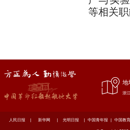
等相关职
地
浙江
人民日报
|
新华网
|
光明日报
|
中国青年报
|
中国教