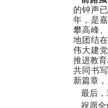
的钟声已
年，是
攀高峰
地团结
伟大建
推进教育
共同书
新篇章，
最后，
祝愿全