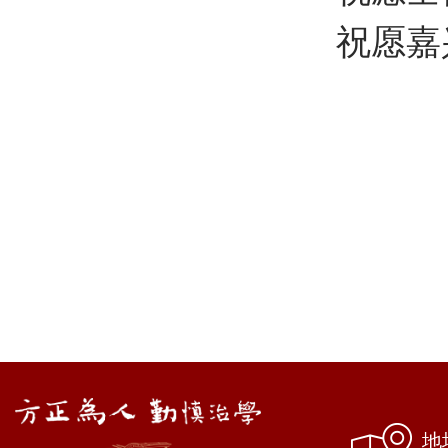
祝愿嘉
地