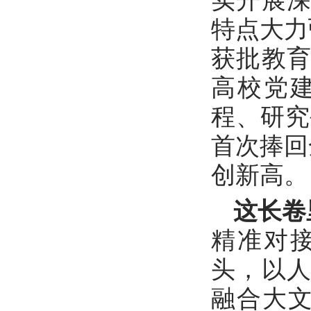
实开展
特点大力
获批教
高校党
程、研究
首次捧回
创新高。
这长卷
精准对
头，以
融合大