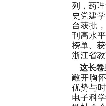
列，药理
史党建学
台获批
刊高水平
榜单、获
浙江省教
这长卷
敞开胸
优势与
电子科学