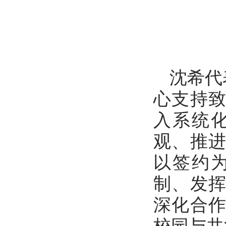
沈希代
心支持
入系统
观、推
以签约
制、发
深化合