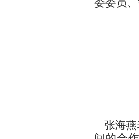
委委员、
张海燕
间的合