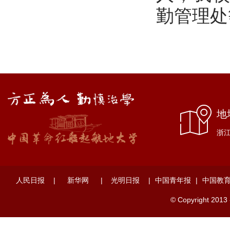
勤管理处
地
浙江
人民日报
|
新华网
|
光明日报
|
中国青年报
|
中国教
© Copyright 2