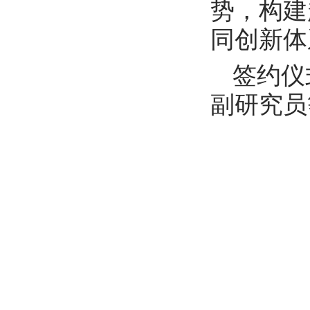
势，构建
同创新体
签约仪
副研究员