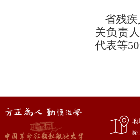
省残疾
关负责
代表等5
地
浙江