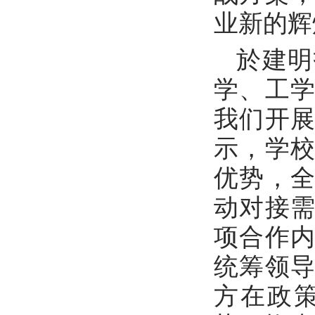
业新的辉
於建明
学、工
我们开
示，学
优势，
动对接
项合作
统筹领
方在政