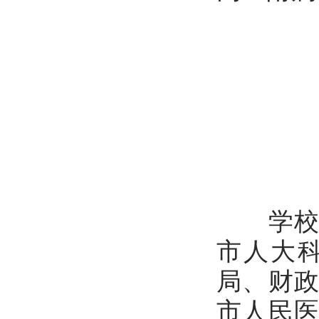
学校办
市人大
局、财
市人民