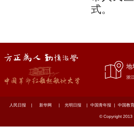
式。
地
浙江
人民日报
|
新华网
|
光明日报
|
中国青年报
|
中国教
© Copyright 2