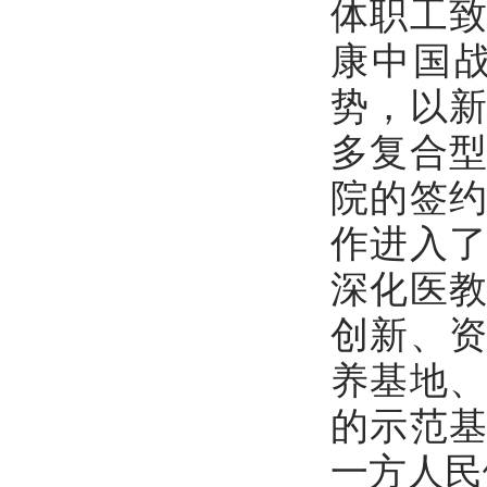
体职工
康中国
势，以
多复合
院的签
作进入
深化医
创新、
养基地
的示范
一方人民