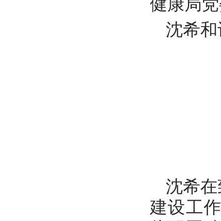
健康局党
沈希和
沈希在
建设工